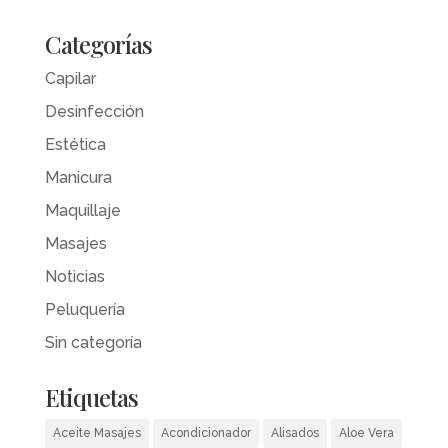
Categorías
Capilar
Desinfección
Estética
Manicura
Maquillaje
Masajes
Noticias
Peluquería
Sin categoría
Etiquetas
Aceite Masajes
Acondicionador
Alisados
Aloe Vera