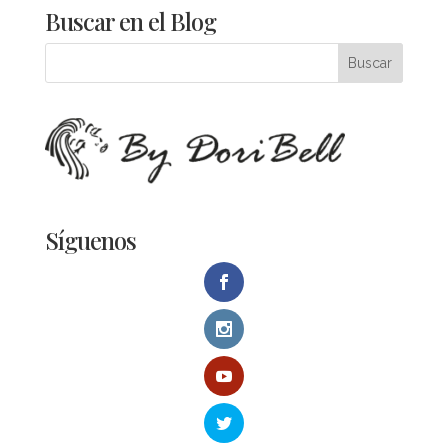
Buscar en el Blog
Síguenos