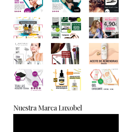
Nuestra Marca Luxobel
Reproductor
de