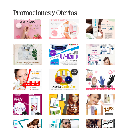
Promociones y Ofertas