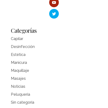
Categorías
Capilar
Desinfección
Estética
Manicura
Maquillaje
Masajes
Noticias
Peluquería
Sin categoría