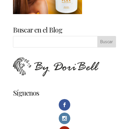
Buscar en el Blog
Síguenos