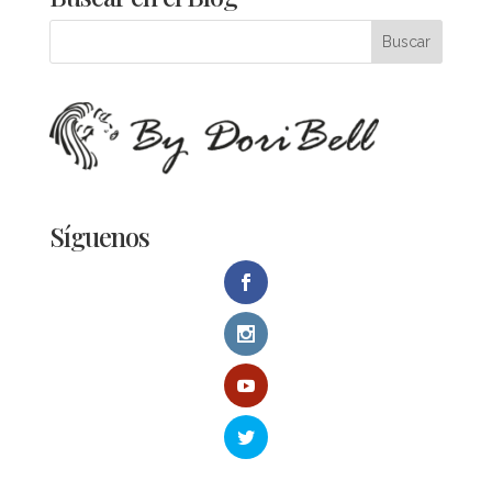
Síguenos