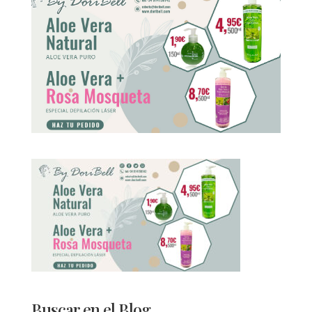
Buscar en el Blog