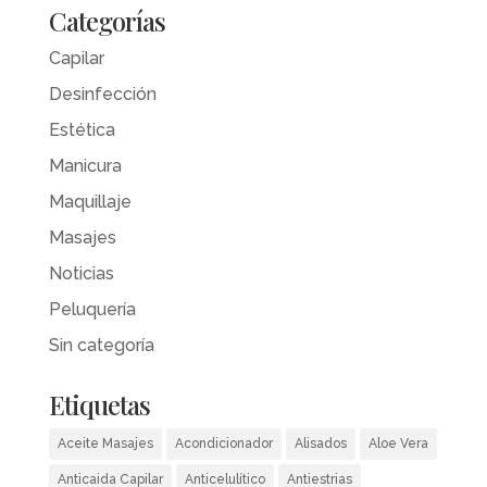
Categorías
Capilar
Desinfección
Estética
Manicura
Maquillaje
Masajes
Noticias
Peluquería
Sin categoría
Etiquetas
Aceite Masajes
Acondicionador
Alisados
Aloe Vera
Anticaida Capilar
Anticelulítico
Antiestrias