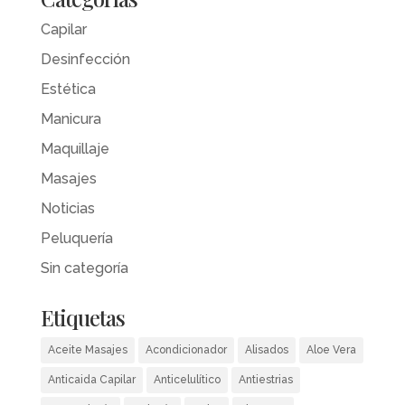
Capilar
Desinfección
Estética
Manicura
Maquillaje
Masajes
Noticias
Peluquería
Sin categoría
Etiquetas
Aceite Masajes
Acondicionador
Alisados
Aloe Vera
Anticaida Capilar
Anticelulítico
Antiestrias