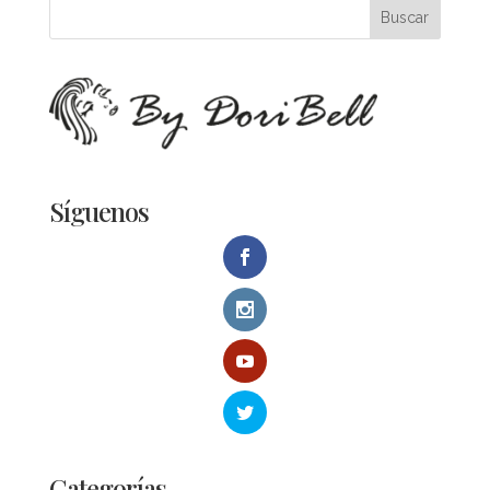
Síguenos
Categorías