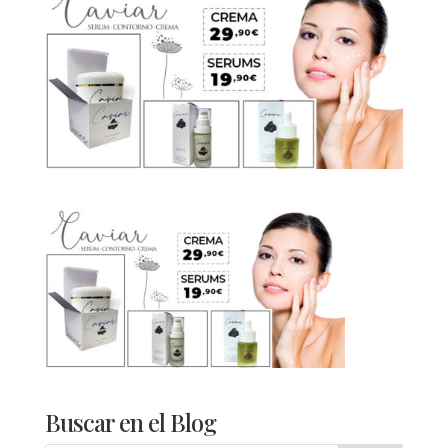
Buscar en el Blog