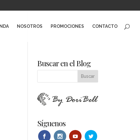
ENDA
NOSOTROS
PROMOCIONES
CONTACTO
Buscar en el Blog
Síguenos