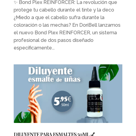
✨ Bond Plex REINFORCER: La revolución que
protege tu cabello durante el tinte y la deco
¿Miedo a que el cabello sufra durante la
coloración o las mechas? En DoriBell lanzamos
el nuevo Bond Plex REINFORCER, un sistema
profesional de dos pasos diseñado
específicamente...
DILUYENTE PARA ESMALTES 50ML 💅