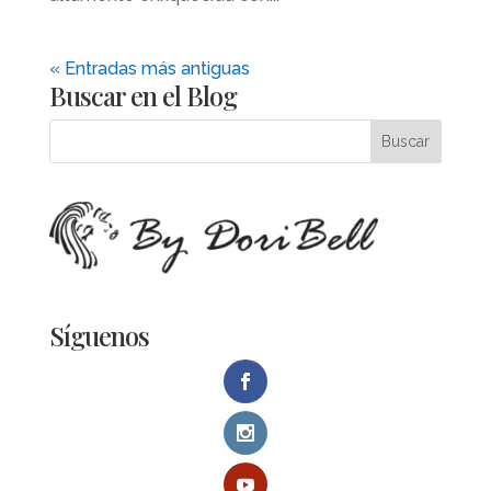
« Entradas más antiguas
Buscar en el Blog
Síguenos