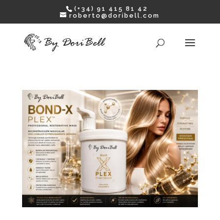
(+34) 91 415 81 42
roberto@doribell.com