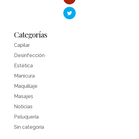
Categorías
Capilar
Desinfección
Estética
Manicura
Maquillaje
Masajes
Noticias
Peluquería
Sin categoría