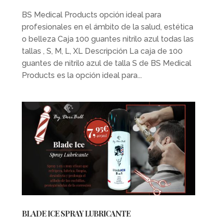
BS Medical Products opción ideal para
profesionales en el ámbito de la salud, estética
o belleza Caja 100 guantes nitrilo azul todas las
tallas , S, M, L, XL Descripción La caja de 100
guantes de nitrilo azul de talla S de BS Medical
Products es la opción ideal para...
BLADE ICE SPRAY LUBRICANTE