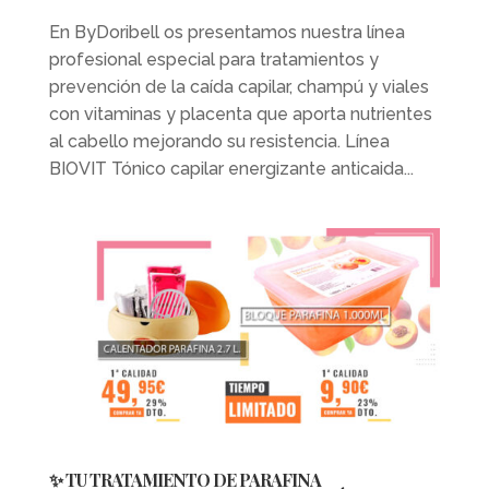
En ByDoribell os presentamos nuestra línea
profesional especial para tratamientos y
prevención de la caída capilar, champú y viales
con vitaminas y placenta que aporta nutrientes
al cabello mejorando su resistencia. Línea
BIOVIT Tónico capilar energizante anticaida...
✨ TU TRATAMIENTO DE PARAFINA