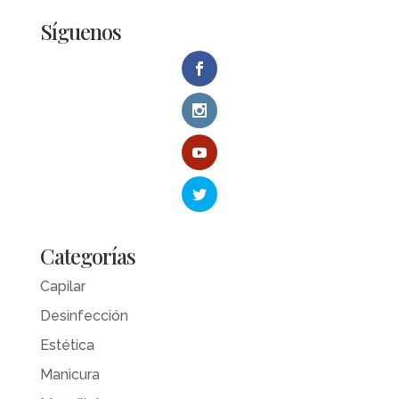
Síguenos
Categorías
Capilar
Desinfección
Estética
Manicura