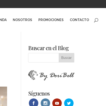
ENDA
NOSOTROS
PROMOCIONES
CONTACTO
Buscar en el Blog
Síguenos