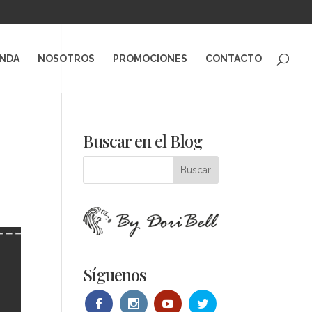
ENDA
NOSOTROS
PROMOCIONES
CONTACTO
Buscar en el Blog
Síguenos