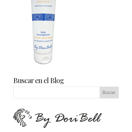
Buscar en el Blog