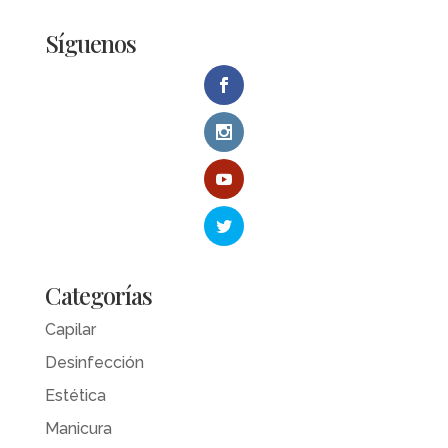
Síguenos
Categorías
Capilar
Desinfección
Estética
Manicura