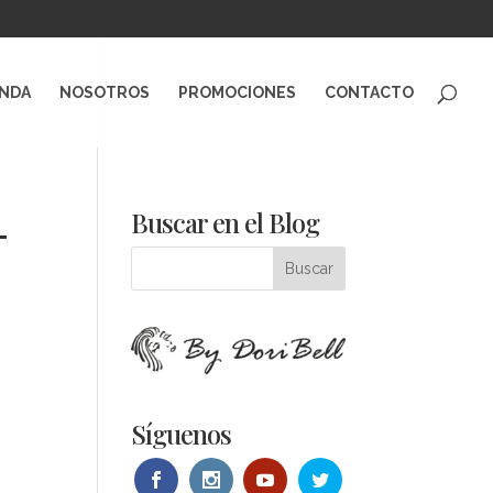
ENDA
NOSOTROS
PROMOCIONES
CONTACTO
-
Buscar en el Blog
Síguenos