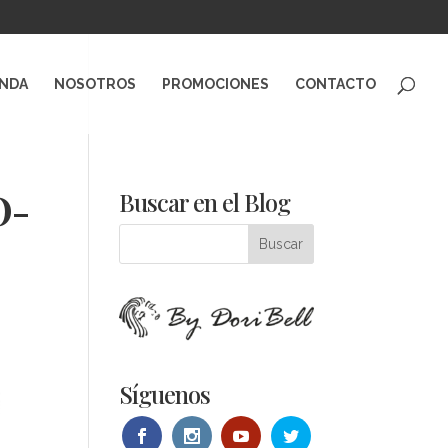
ENDA
NOSOTROS
PROMOCIONES
CONTACTO
O-
Buscar en el Blog
Síguenos