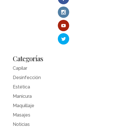
Categorías
Capilar
Desinfección
Estética
Manicura
Maquillaje
Masajes
Noticias