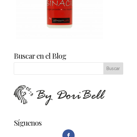
Buscar en el Blog
Síguenos