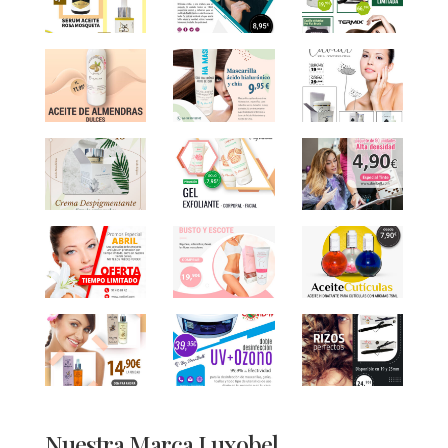
Nuestra Marca Luxobel