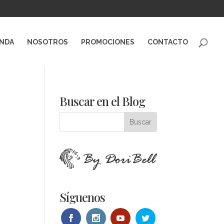
ENDA
NOSOTROS
PROMOCIONES
CONTACTO
Buscar en el Blog
Síguenos