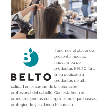
Tenemos el placer de
presentar nuestra
nueva linea de
productos BELTO. Una
linea dedicada a
productos de alta
calidad en el campo de la coloración
profesional del cabello. Con esta linea de
productos podrás conseguir el look que buscas,
protegiendo y cuidando tu cabello.