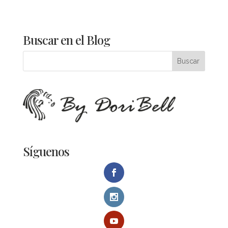
Buscar en el Blog
Síguenos