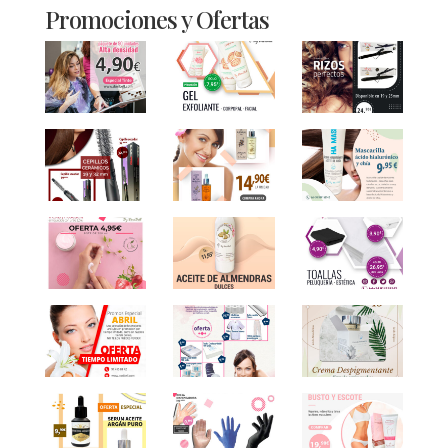
Promociones y Ofertas