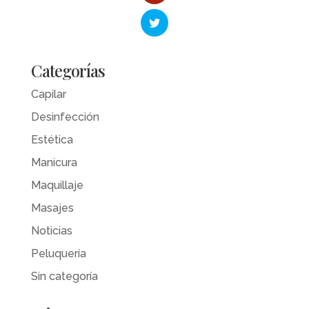
Categorías
Capilar
Desinfección
Estética
Manicura
Maquillaje
Masajes
Noticias
Peluquería
Sin categoría