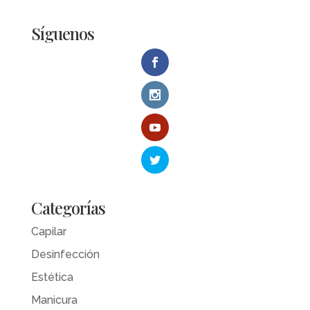
Síguenos
Categorías
Capilar
Desinfección
Estética
Manicura