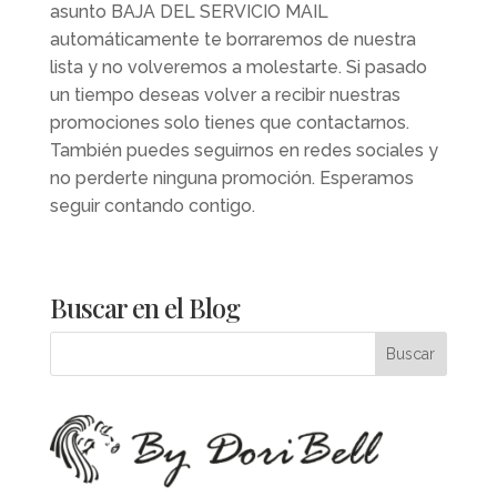
asunto BAJA DEL SERVICIO MAIL
automáticamente te borraremos de nuestra
lista y no volveremos a molestarte. Si pasado
un tiempo deseas volver a recibir nuestras
promociones solo tienes que contactarnos.
También puedes seguirnos en redes sociales y
no perderte ninguna promoción. Esperamos
seguir contando contigo.
Buscar en el Blog