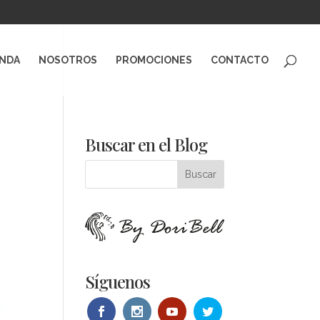
ENDA
NOSOTROS
PROMOCIONES
CONTACTO
Buscar en el Blog
Síguenos