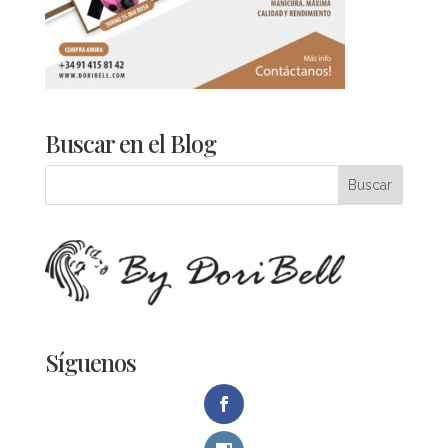
Buscar en el Blog
Síguenos