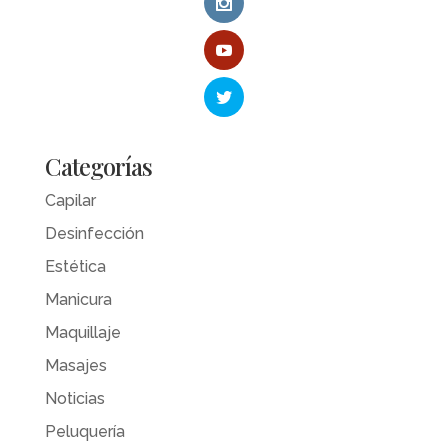
Categorías
Capilar
Desinfección
Estética
Manicura
Maquillaje
Masajes
Noticias
Peluquería