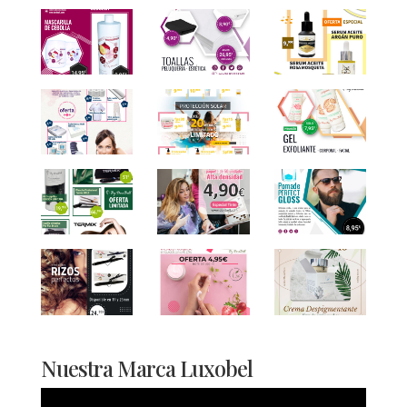
Nuestra Marca Luxobel
Reproductor