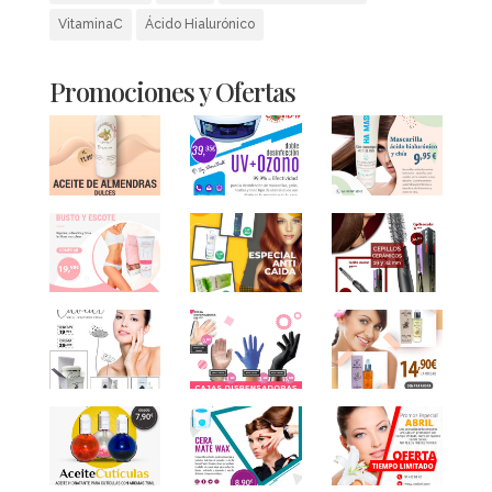
VitaminaC
Ácido Hialurónico
Promociones y Ofertas