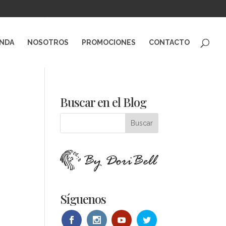
ENDA
NOSOTROS
PROMOCIONES
CONTACTO
2
Buscar en el Blog
Síguenos