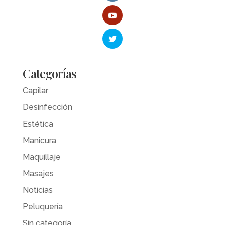
Categorías
Capilar
Desinfección
Estética
Manicura
Maquillaje
Masajes
Noticias
Peluquería
Sin categoría