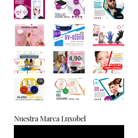
Nuestra Marca Luxobel
Reproductor
de