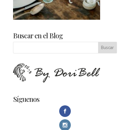
Buscar en el Blog
Síguenos